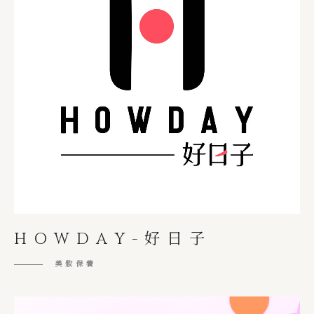
HOWDAY-好日子
美妝保養