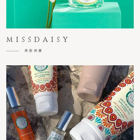
MISSDAISY
美妝保養