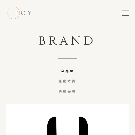
BRAND
全品牌
運動時尚
美妝保養