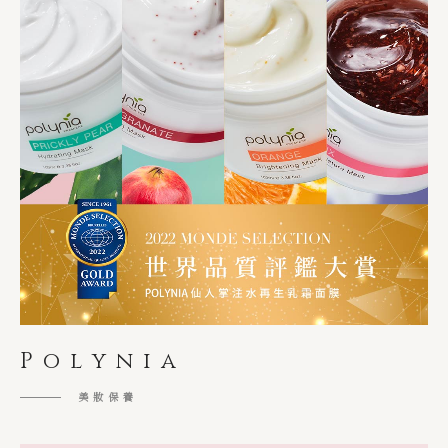
Polynia
美妝保養