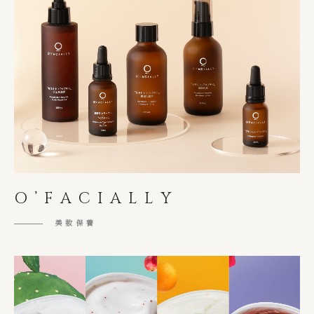
O’FACIALLY
美妝保養