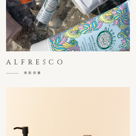
ALFRESCO
美妝保養