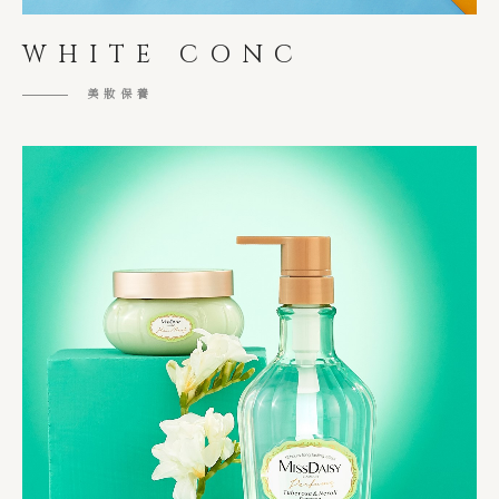
WHITE CONC
美妝保養