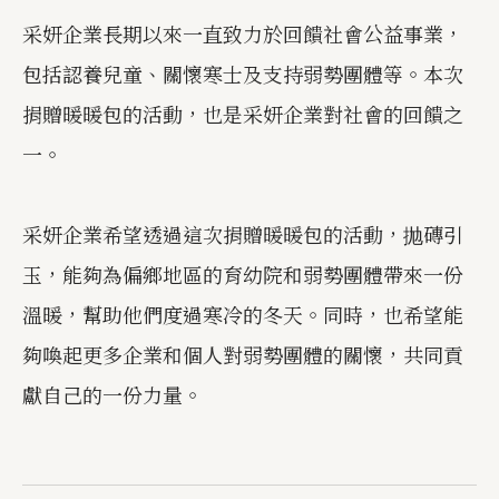
采妍企業長期以來一直致力於回饋社會公益事業，
包括認養兒童、關懷寒士及支持弱勢團體等。本次
捐贈暖暖包的活動，也是采妍企業對社會的回饋之
一。
采妍企業希望透過這次捐贈暖暖包的活動，抛磚引
玉，能夠為偏鄉地區的育幼院和弱勢團體帶來一份
溫暖，幫助他們度過寒冷的冬天。同時，也希望能
夠喚起更多企業和個人對弱勢團體的關懷，共同貢
獻自己的一份力量。